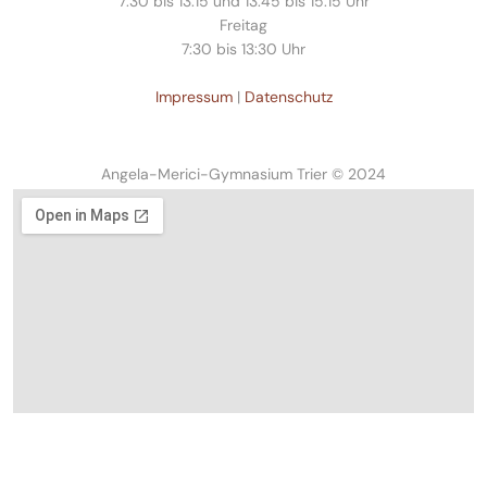
7:30 bis 13:15 und 13:45 bis 15.15 Uhr
Freitag
7:30 bis 13:30 Uhr
Impressum
|
Datenschutz
Angela-Merici-Gymnasium Trier © 2024