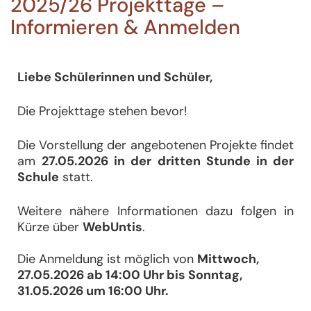
2025/26 Projekttage –
Informieren & Anmelden
Liebe Schülerinnen
und Schüler,
Die Projekttage stehen bevor!
Die Vorstellung der angebotenen Projekte findet
am
27.05.2026 in der dritten Stunde in der
Schule
statt.
Weitere nähere Informationen dazu folgen in
Kürze über
WebUntis
.
Die Anmeldung ist möglich von
Mittwoch,
27.05.2026 ab 14:00 Uhr bis Sonntag,
31.05.2026 um 16:00 Uhr.