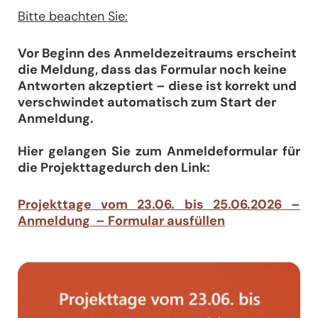
Bitte beachten Sie:
Vor Beginn des Anmeldezeitraums erscheint
die Meldung, dass das Formular noch keine
Antworten akzeptiert – diese ist korrekt und
verschwindet automatisch zum Start der
Anmeldung.
Hier gelangen Sie zum Anmeldeformular für
die Projekttagedurch den
Link:
Projekttage vom 23.06. bis 25.06.2026 –
Anmeldung – Formular ausfüllen