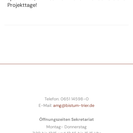
Projekttage!
Telefon: 0651 14598–0
E-Mail:
amg@bistum-trier.de
Öffnungszeiten Sekretariat
Montag- Donnerstag