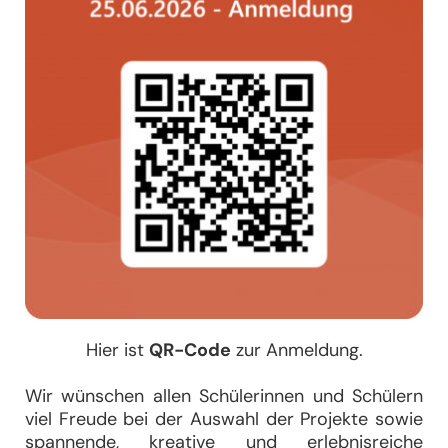
Hier ist
QR-Code
zur Anmeldung.
Wir wünschen allen Schülerinnen und Schülern
viel Freude bei der Auswahl der Projekte sowie
spannende, kreative und erlebnisreiche