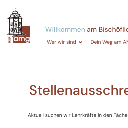
Willkommen
am Bischöfl
Wer wir sind
Dein Weg am 
Stellenausschr
Aktuell suchen wir Lehrkräfte in den Fäche