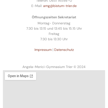
Telefon: 0651 14598–0
E-Mail:
amg@bistum-trier.de
Öffnungszeiten Sekretariat
Montag- Donnerstag
7:30 bis 13:15 und 13:45 bis 15.15 Uhr
Freitag
7:30 bis 13:30 Uhr
Impressum
|
Datenschutz
Angela-Merici-Gymnasium Trier © 2024