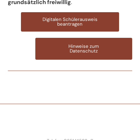
grundsätzlich freiwillig
.
Digitalen Schülerausweis
beantragen
Hinweise zum
Datenschutz