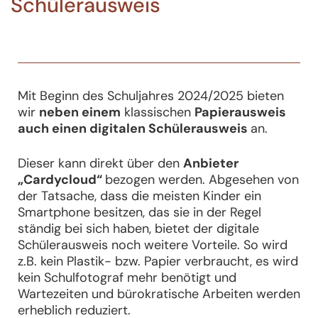
Schülerausweis
Mit Beginn des Schuljahres 2024/2025 bieten
wir
neben einem
klassischen
Papierausweis
auch einen digitalen Schülerausweis
an.
Dieser kann direkt über den
Anbieter
„Cardycloud“
bezogen werden. Abgesehen von
der Tatsache, dass die meisten Kinder ein
Smartphone besitzen, das sie in der Regel
ständig bei sich haben, bietet der digitale
Schülerausweis noch weitere Vorteile. So wird
z.B. kein Plastik- bzw. Papier verbraucht, es wird
kein Schulfotograf mehr benötigt und
Wartezeiten und bürokratische Arbeiten werden
erheblich reduziert.