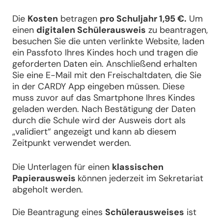
Die
Kosten
betragen
pro Schuljahr 1,95 €.
Um
einen
digitalen Schülerausweis
zu beantragen,
besuchen Sie die unten verlinkte Website, laden
ein Passfoto Ihres Kindes hoch und tragen die
geforderten Daten ein. Anschließend erhalten
Sie eine E-Mail mit den Freischaltdaten, die Sie
in der CARDY App eingeben müssen. Diese
muss zuvor auf das Smartphone Ihres Kindes
geladen werden. Nach Bestätigung der Daten
durch die Schule wird der Ausweis dort als
„validiert“ angezeigt und kann ab diesem
Zeitpunkt verwendet werden.
Die Unterlagen für einen
klassischen
Papierausweis
können jederzeit im Sekretariat
abgeholt werden.
Die Beantragung eines
Schülerausweises
ist