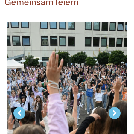
Gemeinsam feiern