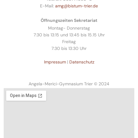
E-Mail:
amg@bistum-trier.de
Öffnungszeiten Sekretariat
Montag- Donnerstag
7:30 bis 13:15 und 13:45 bis 15.15 Uhr
Freitag
7:30 bis 13:30 Uhr
Impressum
|
Datenschutz
Angela-Merici-Gymnasium Trier © 2024