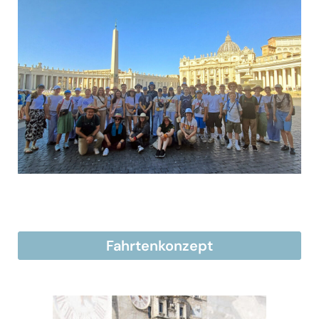
Fahrtenkonzept