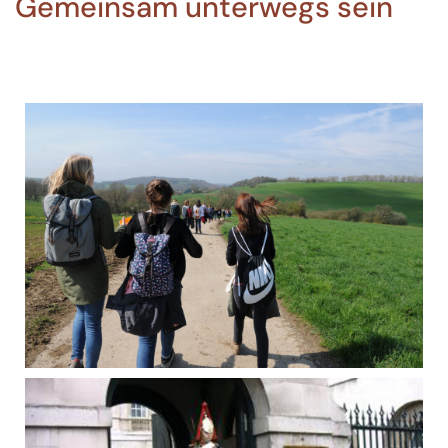
Gemeinsam unterwegs sein