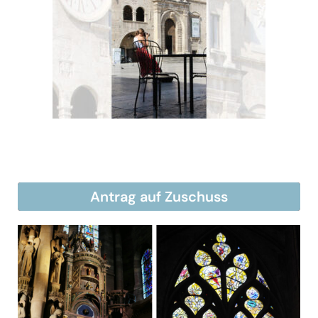
Antrag auf Zuschuss