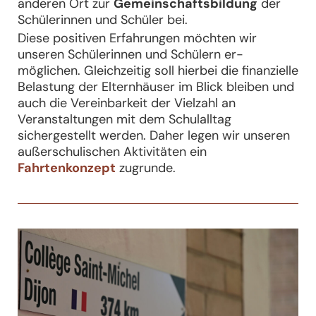
anderen Ort zur
Gemeinschaftsbildung
der
Schülerinnen und Schüler bei.
Diese positiven Erfahrungen möchten wir
unseren Schülerinnen und Schülern er-
möglichen. Gleichzeitig soll hierbei die finanzielle
Belastung der Elternhäuser im Blick bleiben und
auch die Vereinbarkeit der Vielzahl an
Veranstaltungen mit dem Schulalltag
sichergestellt werden. Daher legen wir unseren
außerschulischen Aktivitäten ein
Fahrtenkonzept
zugrunde.