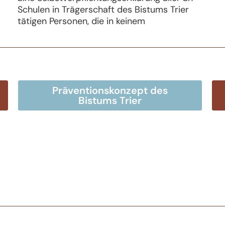
Schulen in Trägerschaft des Bistums Trier
tätigen Personen, die in keinem
Präventionskonzept des
Bistums Trier