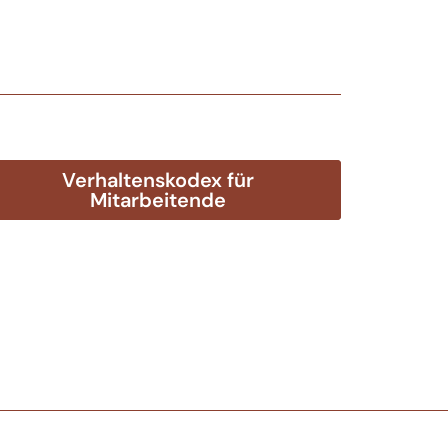
Verhaltenskodex für
Mitarbeitende