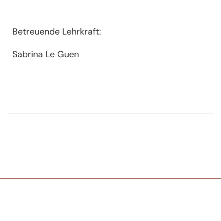
Betreuende Lehrkraft:
Sabrina Le Guen