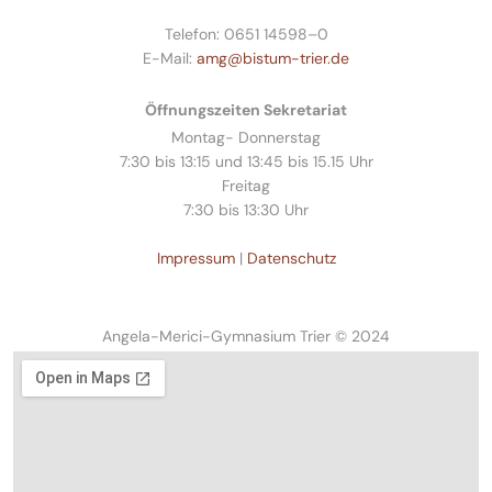
Telefon: 0651 14598–0
E-Mail:
amg@bistum-trier.de
Öffnungszeiten Sekretariat
Montag- Donnerstag
7:30 bis 13:15 und 13:45 bis 15.15 Uhr
Freitag
7:30 bis 13:30 Uhr
Impressum
|
Datenschutz
Angela-Merici-Gymnasium Trier © 2024