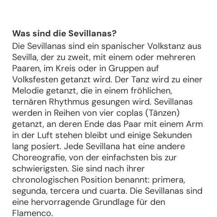
Was sind die Sevillanas?
Die Sevillanas sind ein spanischer Volkstanz aus
Sevilla, der zu zweit, mit einem oder mehreren
Paaren, im Kreis oder in Gruppen auf
Volksfesten getanzt wird. Der Tanz wird zu einer
Melodie getanzt, die in einem fröhlichen,
ternären Rhythmus gesungen wird. Sevillanas
werden in Reihen von vier coplas (Tänzen)
getanzt, an deren Ende das Paar mit einem Arm
in der Luft stehen bleibt und einige Sekunden
lang posiert. Jede Sevillana hat eine andere
Choreografie, von der einfachsten bis zur
schwierigsten. Sie sind nach ihrer
chronologischen Position benannt: primera,
segunda, tercera und cuarta. Die Sevillanas sind
eine hervorragende Grundlage für den
Flamenco.