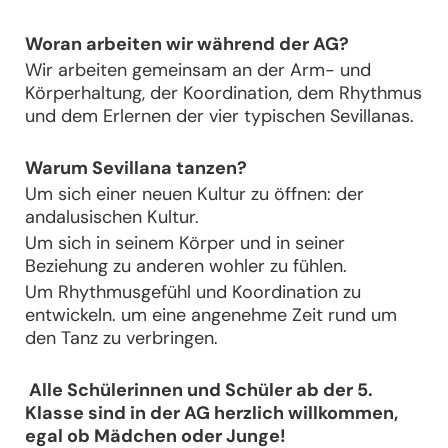
Woran arbeiten wir während der AG?
Wir arbeiten gemeinsam an der Arm- und
Körperhaltung, der Koordination, dem Rhythmus
und dem Erlernen der vier typischen Sevillanas.
Warum Sevillana tanzen?
Um sich einer neuen Kultur zu öffnen: der
andalusischen Kultur.
Um sich in seinem Körper und in seiner
Beziehung zu anderen wohler zu fühlen.
Um Rhythmusgefühl und Koordination zu
entwickeln. um eine angenehme Zeit rund um
den Tanz zu verbringen.
Alle Schülerinnen und Schüler ab der 5.
Klasse sind in der AG herzlich willkommen,
egal ob Mädchen oder Junge!