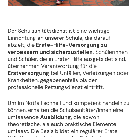
Der Schulsanitätsdienst ist eine wichtige
Einrichtung an unserer Schule, die darauf
abzielt, die
Erste-Hilfe-Versorgung zu
verbessern und sicherzustellen
. Schülerinnen
und Schüler, die in Erster Hilfe ausgebildet sind,
übernehmen Verantwortung für die
Erstversorgung
bei Unfällen, Verletzungen oder
Krankheiten, gegebenenfalls bis der
professionelle Rettungsdienst eintrifft.
Um im Notfall schnell und kompetent handeln zu
können, erhalten die Schulsanitäter/innen eine
umfassende
Ausbildung
, die sowohl
theoretische, als auch praktische Elemente
umfasst. Die Basis bildet ein regulärer Erste