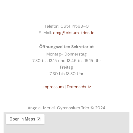
Telefon: 0651 14598–0
E-Mail:
amg@bistum-trier.de
Öffnungszeiten Sekretariat
Montag- Donnerstag
7:30 bis 13:15 und 13:45 bis 15.15 Uhr
Freitag
7:30 bis 13:30 Uhr
Impressum
|
Datenschutz
Angela-Merici-Gymnasium Trier © 2024