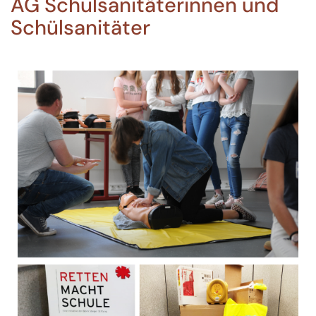
AG Schulsanitäterinnen und
Schülsanitäter