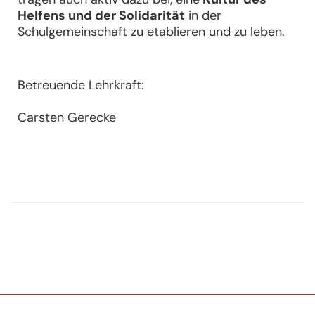
Helfens und der Solidarität
in der
Schulgemeinschaft zu etablieren und zu leben.
Betreuende Lehrkraft:
Carsten Gerecke