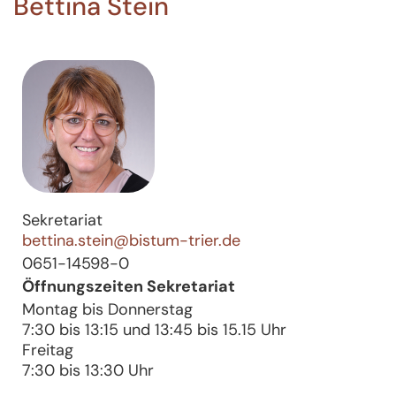
Bettina Stein
Sekretariat
bettina.stein@bistum-trier.de
0651-14598-0
Öffnungszeiten Sekretariat
Montag bis Donnerstag
7:30 bis 13:15 und 13:45 bis 15.15 Uhr
Freitag
7:30 bis 13:30 Uhr