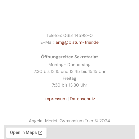
Telefon: 0651 14598–0
E-Mail:
amg@bistum-trier.de
Öffnungszeiten Sekretariat
Montag- Donnerstag
7:30 bis 13:15 und 13:45 bis 15.15 Uhr
Freitag
7:30 bis 13:30 Uhr
Impressum
|
Datenschutz
Angela-Merici-Gymnasium Trier © 2024