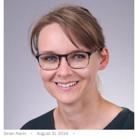
Sinan Narin
August 31, 2024