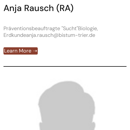
Anja Rausch (RA)
Präventionsbeauftragte "Sucht"Biologie,
Erdkundeanja.rausch@bistum-trier.de
Learn More ➝