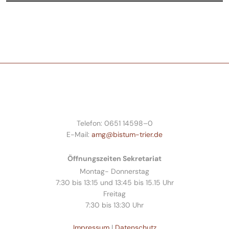
Telefon: 0651 14598–0
E-Mail:
amg@bistum-trier.de
Öffnungszeiten Sekretariat
Montag- Donnerstag
7:30 bis 13:15 und 13:45 bis 15.15 Uhr
Freitag
7:30 bis 13:30 Uhr
Impressum
|
Datenschutz