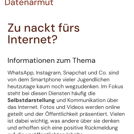
Datenarmut
Zu nackt fürs
Internet?
Informationen zum Thema
WhatsApp, Instagram, Snapchat und Co. sind
von dem Smartphone vieler Jugendlichen
heutzutage kaum noch wegzudenken. Im Fokus
steht bei diesen Diensten häufig die
Selbstdarstellung
und Kommunikation über
das Internet. Fotos und Videos werden online
geteilt und der Öffentlichkeit präsentiert. Vielen
ist dabei wichtig, was andere über sie denken
und erhoffen sich eine positive Rückmeldung