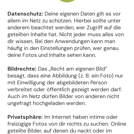
Datenschutz:
Deine eigenen Daten gilt es vor
allem im Netz zu schützen. Hierbei sollte unter
anderem beachtet werden, wer Zugriff auf die
geteilten Inhalte hat. Nicht jeder muss alles von
dir wissen. Bei den Anwendungen kann man
häufig in den Einstellungen prüfen, wer genau
deine Fotos und Inhalte sehen kann.
Bildrechte:
Das „Recht am eigenen Bild“
besagt, dass eine Abbildung (z. B. ein Foto) nur
mit Einwilligung der abgebildeten Person
verbreitet oder öffentlich gezeigt werden darf.
Auch im Netz dürfen Bilder von anderen nicht
ungefragt hochgeladen werden.
Privatsphäre:
Im Internet haben intime oder
freizügige Fotos von dir nichts zu suchen. Online
geteilte Bilder, auf denen du nackt oder im