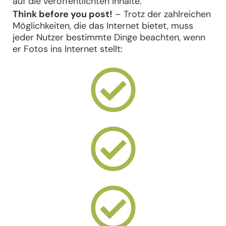
auf die veröffentlichten Inhalte.
Think before you post!
– Trotz der zahlreichen
Möglichkeiten, die das Internet bietet, muss
jeder Nutzer bestimmte Dinge beachten, wenn
er Fotos ins Internet stellt: