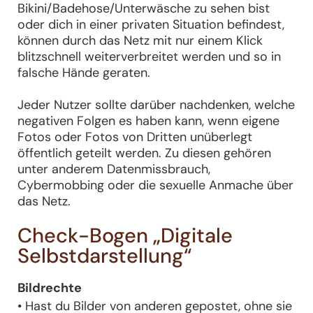
Bikini/Badehose/Unterwäsche zu sehen bist
oder dich in einer privaten Situation befindest,
können durch das Netz mit nur einem Klick
blitzschnell weiterverbreitet werden und so in
falsche Hände geraten.
Jeder Nutzer sollte darüber nachdenken, welche
negativen Folgen es haben kann, wenn eigene
Fotos oder Fotos von Dritten unüberlegt
öffentlich geteilt werden. Zu diesen gehören
unter anderem Datenmissbrauch,
Cybermobbing oder die sexuelle Anmache über
das Netz.
Check-Bogen „Digitale
Selbstdarstellung“
Bildrechte
• Hast du Bilder von anderen gepostet, ohne sie