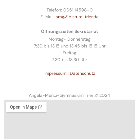
Telefon: 0651 14598–0
E-Mail:
amg@bistum-trier.de
Öffnungszeiten Sekretariat
Montag- Donnerstag
7:30 bis 13:15 und 13:45 bis 15.15 Uhr
Freitag
7:30 bis 13:30 Uhr
Impressum
|
Datenschutz
Angela-Merici-Gymnasium Trier © 2024