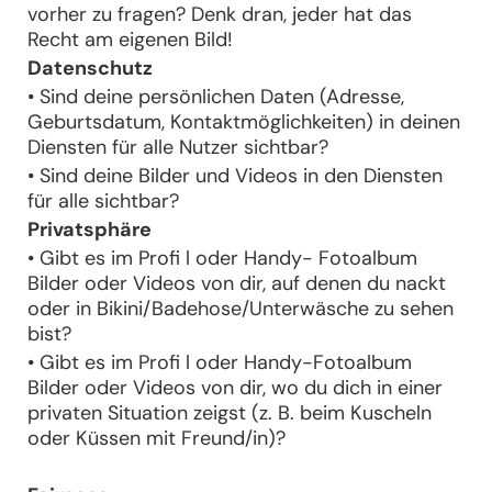
vorher zu fragen? Denk dran, jeder hat das
Recht am eigenen Bild!
Datenschutz
• Sind deine persönlichen Daten (Adresse,
Geburtsdatum, Kontaktmöglichkeiten) in deinen
Diensten für alle Nutzer sichtbar?
• Sind deine Bilder und Videos in den Diensten
für alle sichtbar?
Privatsphäre
• Gibt es im Profi l oder Handy- Fotoalbum
Bilder oder Videos von dir, auf denen du nackt
oder in Bikini/Badehose/Unterwäsche zu sehen
bist?
• Gibt es im Profi l oder Handy-Fotoalbum
Bilder oder Videos von dir, wo du dich in einer
privaten Situation zeigst (z. B. beim Kuscheln
oder Küssen mit Freund/in)?