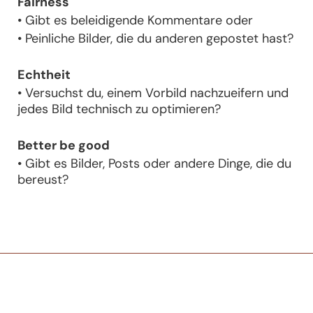
Fairness
• Gibt es beleidigende Kommentare oder
• Peinliche Bilder, die du anderen gepostet hast?
Echtheit
• Versuchst du, einem Vorbild nachzueifern und
jedes Bild technisch zu optimieren?
Better be good
• Gibt es Bilder, Posts oder andere Dinge, die du
bereust?