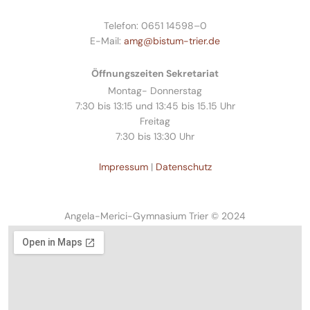
Telefon: 0651 14598–0
E-Mail:
amg@bistum-trier.de
Öffnungszeiten Sekretariat
Montag- Donnerstag
7:30 bis 13:15 und 13:45 bis 15.15 Uhr
Freitag
7:30 bis 13:30 Uhr
Impressum
|
Datenschutz
Angela-Merici-Gymnasium Trier © 2024