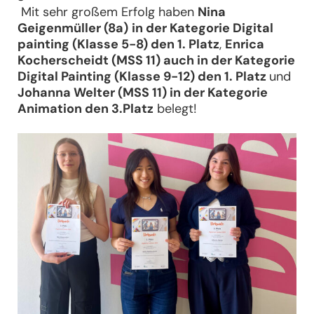
Mit sehr großem Erfolg haben
Nina
Geigenmüller (8a)
in der Kategorie Digital
painting (Klasse 5-8) den 1. Platz
,
Enrica
Kocherscheidt (MSS 11) auch in der Kategorie
Digital Painting (Klasse 9-12) den 1. Platz
und
Johanna Welter (MSS 11) in der Kategorie
Animation den 3.Platz
belegt!