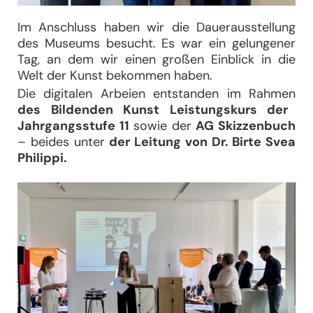
Im Anschluss haben wir die Dauerausstellung
des Museums besucht. Es war ein gelungener
Tag, an dem wir einen großen Einblick in die
Welt der Kunst bekommen haben.
Die digitalen Arbeien entstanden im Rahmen
des Bildenden Kunst Leistungskurs der
Jahrgangsstufe 11
sowie der
AG Skizzenbuch
– beides unter
der Leitung von Dr. Birte Svea
Philippi.