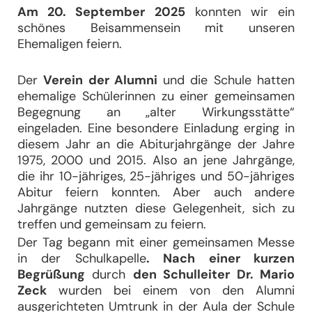
Am 20. September 2025
konnten wir ein
schönes Beisammensein mit unseren
Ehemaligen feiern.
Der
Verein der Alumni
und die Schule hatten
ehemalige Schülerinnen zu einer gemeinsamen
Begegnung an „alter Wirkungsstätte“
eingeladen. Eine besondere Einladung erging in
diesem Jahr an die Abiturjahrgänge der Jahre
1975, 2000 und 2015. Also an jene Jahrgänge,
die ihr 10-jähriges, 25-jähriges und 50-jähriges
Abitur feiern konnten. Aber auch andere
Jahrgänge nutzten diese Gelegenheit, sich zu
treffen und gemeinsam zu feiern.
Der Tag begann mit einer gemeinsamen Messe
in der Schulkapelle
. Nach einer kurzen
Begrüßung
durch
den Schulleiter Dr. Mario
Zeck
wurden bei einem von den Alumni
ausgerichteten Umtrunk in der Aula der Schule