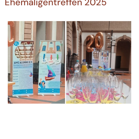
Ehemaligentreffen 2025