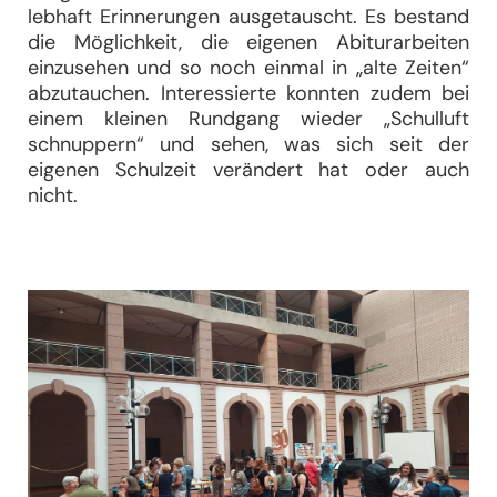
lebhaft Erinnerungen ausgetauscht. Es bestand
die Möglichkeit, die eigenen Abiturarbeiten
einzusehen und so noch einmal in „alte Zeiten“
abzutauchen. Interessierte konnten zudem bei
einem kleinen Rundgang wieder „Schulluft
schnuppern“ und sehen, was sich seit der
eigenen Schulzeit verändert hat oder auch
nicht.