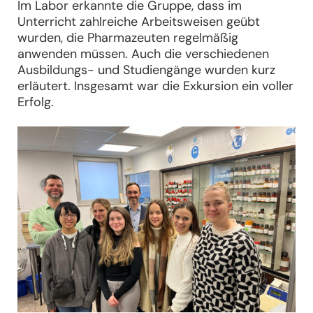
Im Labor erkannte die Gruppe, dass im
Unterricht zahlreiche Arbeitsweisen geübt
wurden, die Pharmazeuten regelmäßig
anwenden müssen. Auch die verschiedenen
Ausbildungs- und Studiengänge wurden kurz
erläutert. Insgesamt war die Exkursion ein voller
Erfolg.