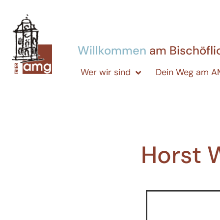
Willkommen
am Bischöfl
Wer wir sind
Dein Weg am 
Horst 