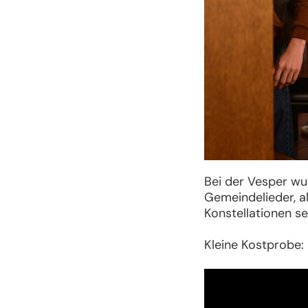
Bei der Vesper wur
Gemeindelieder, a
Konstellationen se
Kleine Kostprobe: