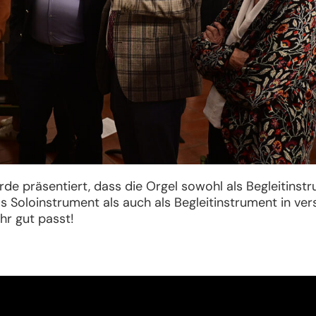
de präsentiert, dass die Orgel sowohl als Begleitinst
ls Soloinstrument als auch als Begleitinstrument in ve
hr gut passt!