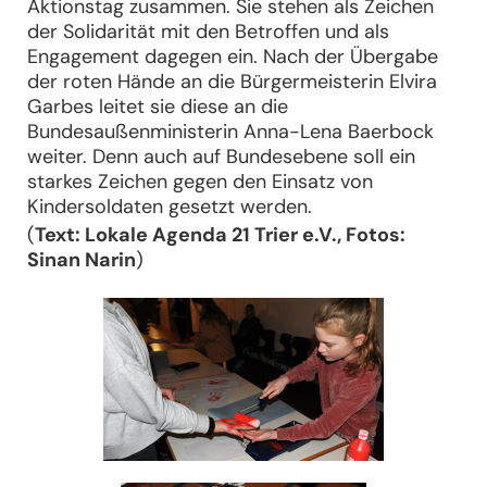
Aktionstag zusammen. Sie stehen als Zeichen
der Solidarität mit den Betroffen und als
Engagement dagegen ein. Nach der Übergabe
der roten Hände an die Bürgermeisterin Elvira
Garbes leitet sie diese an die
Bundesaußenministerin Anna-Lena Baerbock
weiter. Denn auch auf Bundesebene soll ein
starkes Zeichen gegen den Einsatz von
Kindersoldaten gesetzt werden.
(
Text: Lokale Agenda 21 Trier e.V., Fotos:
Sinan Narin
)