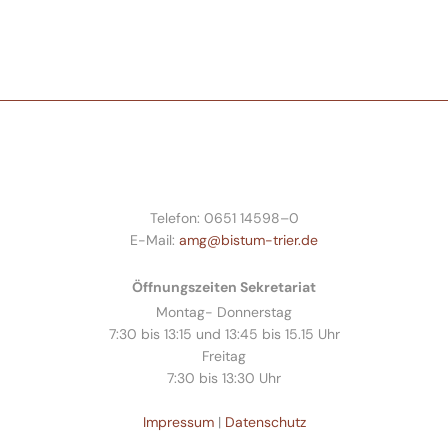
Telefon: 0651 14598–0
E-Mail:
amg@bistum-trier.de
Öffnungszeiten Sekretariat
Montag- Donnerstag
7:30 bis 13:15 und 13:45 bis 15.15 Uhr
Freitag
7:30 bis 13:30 Uhr
Impressum
|
Datenschutz