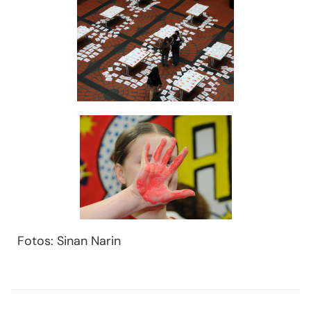
Fotos: Sinan Narin