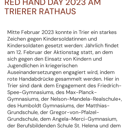
RED HAND DAY 2023 AM
TRIERER RATHAUS
Mitte Februar 2023 konnte in Trier ein starkes
Zeichen gegen Kindersoldatinnen und
Kindersoldaten gesetzt werden: Jährlich findet
am 12. Februar der Aktionstag statt, an dem
sich gegen den Einsatz von Kindern und
Jugendlichen in kriegerischen
Auseinandersetzungen engagiert wird, indem
rote Handabdrücke gesammelt werden. Hier in
Trier sind dank dem Engagement des Friedrich-
Spee-Gymnasiums, des Max-Planck-
Gymnasiums, der Nelson-Mandela-Realschule+,
des Humboldt Gymnasiums, der Matthias-
Grundschule, der Gregor-von-Pfalzel-
Grundschule, dem Angela-Merci-Gymnasium,
der Berufsbildenden Schule St. Helena und dem