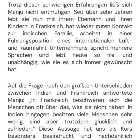
Trotz dieser schwierigen Erfahrungen ließ sich
Manju nicht entmutigen. Seit über zehn Jahren
lebt sie nun mit ihrem Ehemann und ihren
Kindern in Frankreich, hat wieder guten Kontakt
zur indischen Familie, arbeitet in einer
Führungsposition eines internationalen Luft-
und Raumfahrt-Unternehmens, spricht mehrere
Sprachen und lebt heute so frei und
unabhängig, wie sie es sich immer gewünscht
hat.
Auf die Frage nach den größten Unterschieden
zwischen Indien und Frankreich antwortete
Manju: „In Frankreich beschweren sich die
Menschen oft über das, was sie nicht haben. In
Indien hingegen besitzen viele Menschen sehr
wenig, sind aber trotzdem glücklich und
zufrieden.“ Diese Aussage hat uns als Kurs
besonders beeindruckt und nachdenklich