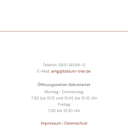
Telefon: 0651 14598–0
E-Mail:
amg@bistum-trier.de
Öffnungszeiten Sekretariat
Montag- Donnerstag
7:30 bis 13:15 und 13:45 bis 15.15 Uhr
Freitag
7:30 bis 13:30 Uhr
Impressum
|
Datenschutz