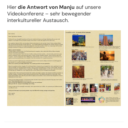
Hier
die Antwort von Manju
auf unsere
Videokonferenz – sehr bewegender
interkultureller Austausch.