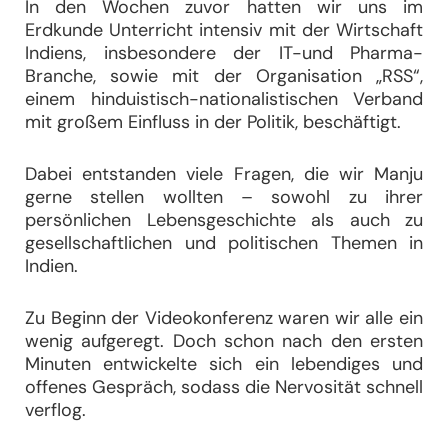
In den Wochen zuvor hatten wir uns im
Erdkunde Unterricht intensiv mit der Wirtschaft
Indiens, insbesondere der IT-und Pharma-
Branche, sowie mit der Organisation „RSS“,
einem hinduistisch-nationalistischen Verband
mit großem Einfluss in der Politik, beschäftigt.
Dabei entstanden viele Fragen, die wir Manju
gerne stellen wollten – sowohl zu ihrer
persönlichen Lebensgeschichte als auch zu
gesellschaftlichen und politischen Themen in
Indien.
Zu Beginn der Videokonferenz waren wir alle ein
wenig aufgeregt. Doch schon nach den ersten
Minuten entwickelte sich ein lebendiges und
offenes Gespräch, sodass die Nervosität schnell
verflog.