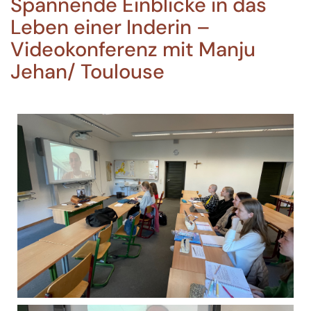
Spannende Einblicke in das
Leben einer Inderin –
Videokonferenz mit Manju
Jehan/ Toulouse