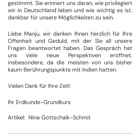
gestimmt. Sie erinnert uns daran, wie privilegiert
wir in Deutschland leben und wie wichtig es ist,
dankbar für unsere Möglichkeiten zu sein.
Liebe Manju, wir danken Ihnen herzlich für Ihre
Offenheit und Geduld, mit der Sie all unsere
Fragen beantwortet haben. Das Gespräch hat
uns viele neue Perspektiven eröffnet,
insbesondere, da die meisten von uns bisher
kaum Berührungspunkte mit Indien hatten.
Vielen Dank für Ihre Zeit!
Ihr Erdkunde-Grundkurs
Artikel: Nina Gottschalk-Schmit