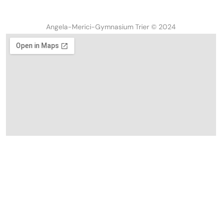
Angela-Merici-Gymnasium Trier © 2024