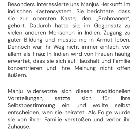
Besonders interessierte uns Manjus Herkunft im
indischen Kastensystem. Sie berichtete, dass
sie zur obersten Kaste, den „Brahmanen“,
gehört. Dadurch hatte sie, im Gegensatz zu
vielen anderen Menschen in Indien, Zugang zu
guter Bildung und musste nie in Armut leben.
Dennoch war ihr Weg nicht immer einfach, vor
allem als Frau: In Indien wird von Frauen häufig
erwartet, dass sie sich auf Haushalt und Familie
konzentrieren und ihre Meinung nicht offen
äußern.
Manju widersetzte sich diesen traditionellen
Vorstellungen, setzte sich für ihre
Selbstbestimmung ein und wollte selbst
entscheiden, wen sie heiratet. Als Folge wurde
sie von ihrer Familie verstoßen und verlor ihr
Zuhause.