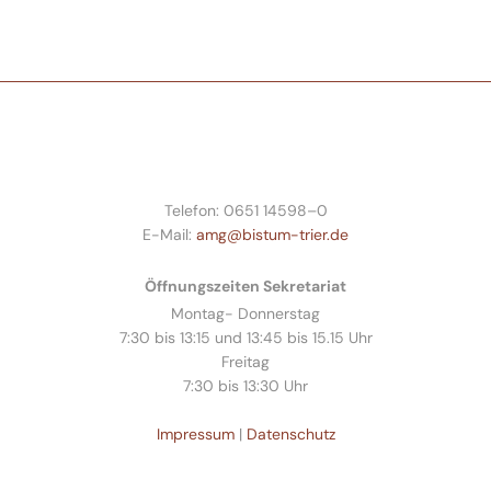
Telefon: 0651 14598–0
E-Mail:
amg@bistum-trier.de
Öffnungszeiten Sekretariat
Montag- Donnerstag
7:30 bis 13:15 und 13:45 bis 15.15 Uhr
Freitag
7:30 bis 13:30 Uhr
Impressum
|
Datenschutz