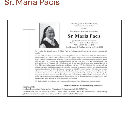
Sr. Maria Pacis