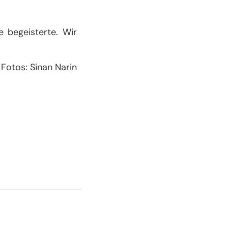
e begeisterte. Wir
Fotos: Sinan Narin