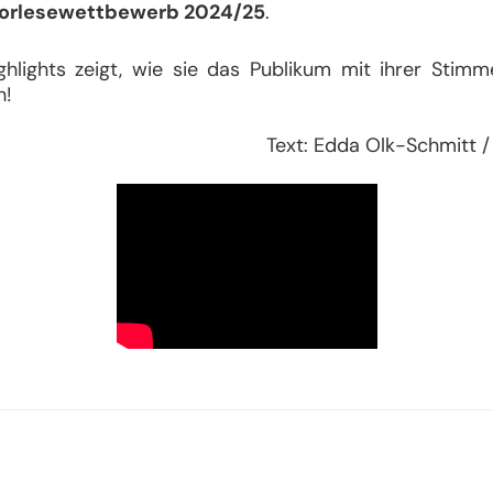
orlesewettbewerb 2024/25
.
hlights zeigt, wie sie das Publikum mit ihrer Stimm
h!
Text:
Edda Olk-Schmitt / 