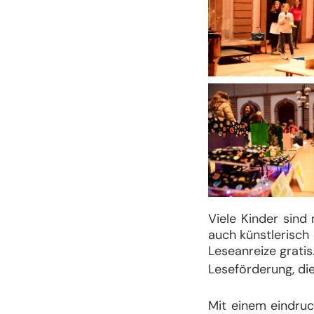
Viele Kinder sind
auch künstlerisch
Leseanreize gratis
Leseförderung, die
Mit einem eindruc