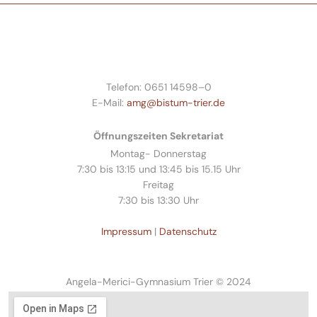
Telefon: 0651 14598–0
E-Mail:
amg@bistum-trier.de
Öffnungszeiten Sekretariat
Montag- Donnerstag
7:30 bis 13:15 und 13:45 bis 15.15 Uhr
Freitag
7:30 bis 13:30 Uhr
Impressum
|
Datenschutz
Angela-Merici-Gymnasium Trier © 2024