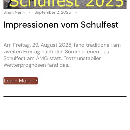
Sinan Narin
September 2, 2025
Impressionen vom Schulfest
Am Freitag, 29. August 2025, fand traditionell am
zweiten Freitag nach den Sommerferien das
Schulfest am AMG statt. Trotz unstabiler
Wetterprognosen fand das...
Learn More ➝