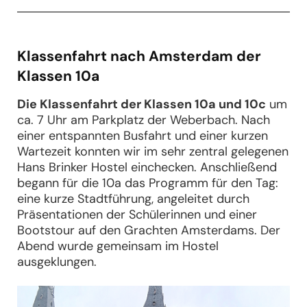
Klassenfahrt nach Amsterdam der
Klassen 10a
Die Klassenfahrt der Klassen 10a und 10c
um
ca. 7 Uhr am Parkplatz der Weberbach. Nach
einer entspannten Busfahrt und einer kurzen
Wartezeit konnten wir im sehr zentral gelegenen
Hans Brinker Hostel einchecken. Anschließend
begann für die 10a das Programm für den Tag:
eine kurze Stadtführung, angeleitet durch
Präsentationen der Schülerinnen und einer
Bootstour auf den Grachten Amsterdams. Der
Abend wurde gemeinsam im Hostel
ausgeklungen.