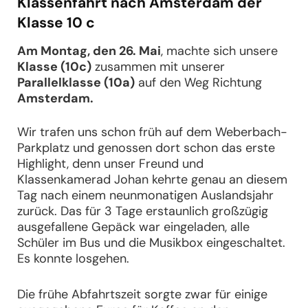
Klassenfahrt nach Amsterdam der
Klasse 10 c
Am Montag, den 26. Mai
, machte sich unsere
Klasse (10c)
zusammen mit unserer
Parallelklasse (10a)
auf den Weg Richtung
Amsterdam.
Wir trafen uns schon früh auf dem Weberbach-
Parkplatz und genossen dort schon das erste
Highlight, denn unser Freund und
Klassenkamerad Johan kehrte genau an diesem
Tag nach einem neunmonatigen Auslandsjahr
zurück. Das für 3 Tage erstaunlich großzügig
ausgefallene Gepäck war eingeladen, alle
Schüler im Bus und die Musikbox eingeschaltet.
Es konnte losgehen.
Die frühe Abfahrtszeit sorgte zwar für einige