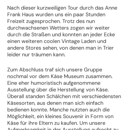
Nach dieser kurzweiligen Tour durch das Anne
Frank Haus wurden uns ein paar Stunden
Freizeit zugesprochen. Trotz des nun
durchwachsenen Wetters zogen wir weiter
durch die Straßen und konnten an jeder Ecke
einen weiteren coolen Vintage Laden und
andere Stores sehen, von denen man in Trier
leider nur träumen kann.
Zum Abschluss traf sich unsere Gruppe
nochmal vor dem Käse Museum zusammen.
Eine eher humoristisch aufgenommene
Ausstellung über die Herstellung von Käse.
Überall standen Schälchen mit verschiedensten
Käsesorten, aus denen man sich einfach
bedienen konnte. Manche nutzten auch die
Möglichkeit, ein kleines Souvenir in Form von
Käse für ihre Eltern zu kaufen. Um unsere
Aufmerksamkeit in der Ausstellung aufrecht zu