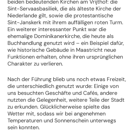
beiden bedeutenden Kirchen am Vrijthof: die
Sint-Servaasbasiliek, die als älteste Kirche der
Niederlande gilt, sowie die protestantische
Sint-Janskerk mit ihrem auffälligen roten Turm.
Ein weiterer interessanter Punkt war die
ehemalige Dominikanerkirche, die heute als
Buchhandlung genutzt wird – ein Beispiel dafür,
wie historische Gebäude in Maastricht neue
Funktionen erhalten, ohne ihren ursprünglichen
Charakter zu verlieren.
Nach der Führung blieb uns noch etwas Freizeit,
die unterschiedlich genutzt wurde: Einige von
uns besuchten Geschäfte und Cafés, andere
nutzten die Gelegenheit, weitere Teile der Stadt
zu erkunden. Glücklicherweise spielte das
Wetter mit, sodass wir bei angenehmen
Temperaturen und Sonnenschein unterwegs
sein konnten.