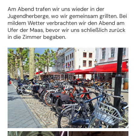
Am Abend trafen wir uns wieder in der
Jugendherberge, wo wir gemeinsam grillten. Bei
mildem Wetter verbrachten wir den Abend am
Ufer der Maas, bevor wir uns schließlich zurück
in die Zimmer begaben.