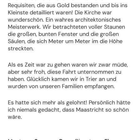
Requisiten, die aus Gold bestanden und bis ins
Kleinste detailliert waren! Die Kirche war
wunderschön. Ein wahres architektonisches
Meisterwerk. Wir betrachteten voller Staunen
die großen, bunten Fenster und die großen
Säulen, die sich Meter um Meter im die Höhe
streckten.
Als es Zeit war zu gehen waren wir zwar müde,
aber sehr froh, diese Fahrt unternommen zu
haben. Glücklich kamen wir in Trier an und
wurden von unseren Familien empfangen.
Es hatte sich mehr als gelohnt! Persönlich hätte
ich niemals gedacht, dass Maastricht so schön
wäre.