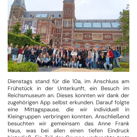
Dienstags stand für die 10a, im Anschluss am
Frühstück in der Unterkunft, ein Besuch im
Reichsmuseum an. Dieses konnten wir dank der
zugehörigen App selbst erkunden. Darauf folgte
eine Mittagspause, die wir individuell in
Kleingruppen verbringen konnten. Anschließend
besuchten wir gemeinsam das Anne Frank
Haus, was bei allen einen tiefen Eindruck