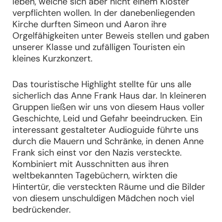
leben, welche sich aber nicht einem Kloster
verpflichten wollen. In der danebenliegenden
Kirche durften Simeon und Aaron ihre
Orgelfähigkeiten unter Beweis stellen und gaben
unserer Klasse und zufälligen Touristen ein
kleines Kurzkonzert.
Das touristische Highlight stellte für uns alle
sicherlich das Anne Frank Haus dar. In kleineren
Gruppen ließen wir uns von diesem Haus voller
Geschichte, Leid und Gefahr beeindrucken. Ein
interessant gestalteter Audioguide führte uns
durch die Mauern und Schränke, in denen Anne
Frank sich einst vor den Nazis versteckte.
Kombiniert mit Ausschnitten aus ihren
weltbekannten Tagebüchern, wirkten die
Hintertür, die versteckten Räume und die Bilder
von diesem unschuldigen Mädchen noch viel
bedrückender.