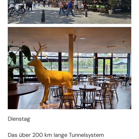
Dienstag
Das über 200 km lange Tunnelsystem