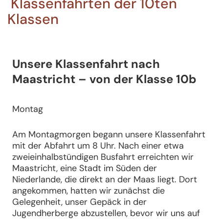
Klassenfahrten der 10ten
Klassen
Unsere Klassenfahrt nach
Maastricht – von der Klasse 10b
Montag
Am Montagmorgen begann unsere Klassenfahrt
mit der Abfahrt um 8 Uhr. Nach einer etwa
zweieinhalbstündigen Busfahrt erreichten wir
Maastricht, eine Stadt im Süden der
Niederlande, die direkt an der Maas liegt. Dort
angekommen, hatten wir zunächst die
Gelegenheit, unser Gepäck in der
Jugendherberge abzustellen, bevor wir uns auf