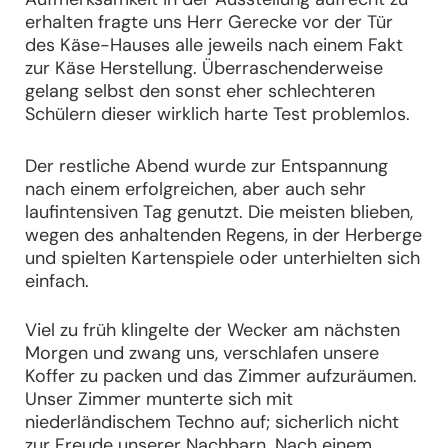
erhalten fragte uns Herr Gerecke vor der Tür
des Käse-Hauses alle jeweils nach einem Fakt
zur Käse Herstellung. Überraschenderweise
gelang selbst den sonst eher schlechteren
Schülern dieser wirklich harte Test problemlos.
Der restliche Abend wurde zur Entspannung
nach einem erfolgreichen, aber auch sehr
laufintensiven Tag genutzt. Die meisten blieben,
wegen des anhaltenden Regens, in der Herberge
und spielten Kartenspiele oder unterhielten sich
einfach.
Viel zu früh klingelte der Wecker am nächsten
Morgen und zwang uns, verschlafen unsere
Koffer zu packen und das Zimmer aufzuräumen.
Unser Zimmer munterte sich mit
niederländischem Techno auf; sicherlich nicht
zur Freude unserer Nachbarn. Nach einem