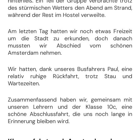
hinterließ. Ein Teil der Gruppe verbrachte trotz
des stürmischen Wetters den Abend am Strand,
während der Rest im Hostel verweilte.
Am letzten Tag hatten wir noch etwas Freizeit
um die Stadt zu erkunden, doch danach
mussten wir Abschied vom schönen
Amsterdam nehmen.
Wir hatten, dank unseres Busfahrers Paul, eine
relativ ruhige Rückfahrt, trotz Stau und
Wartezeiten.
Zusammenfassend haben wir, gemeinsam mit
unseren Lehrern und der Klasse 10c, eine
schöne Abschlussfahrt, die uns noch lange in
Erinnerung bleiben wird.