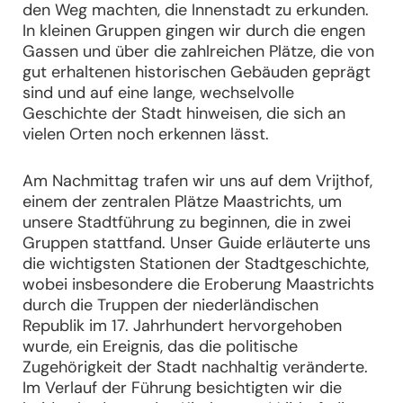
den Weg machten, die Innenstadt zu erkunden.
In kleinen Gruppen gingen wir durch die engen
Gassen und über die zahlreichen Plätze, die von
gut erhaltenen historischen Gebäuden geprägt
sind und auf eine lange, wechselvolle
Geschichte der Stadt hinweisen, die sich an
vielen Orten noch erkennen lässt.
Am Nachmittag trafen wir uns auf dem Vrijthof,
einem der zentralen Plätze Maastrichts, um
unsere Stadtführung zu beginnen, die in zwei
Gruppen stattfand. Unser Guide erläuterte uns
die wichtigsten Stationen der Stadtgeschichte,
wobei insbesondere die Eroberung Maastrichts
durch die Truppen der niederländischen
Republik im 17. Jahrhundert hervorgehoben
wurde, ein Ereignis, das die politische
Zugehörigkeit der Stadt nachhaltig veränderte.
Im Verlauf der Führung besichtigten wir die