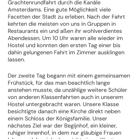
Grachtenrundfahrt durch die Kanäle
Amsterdams. Eine gute Möglichkeit viele
Facetten der Stadt zu erleben. Nach der Fahrt
kehrten die meisten von uns in Gruppen in
Restaurants ein und aßen ihr wohlverdientes
Abendessen. Um 10 Uhr waren alle wieder im
Hostel und konnten den ersten Tag einer bis
dahin gelungenen Fahrt im Zimmer ausklingen
lassen.
Der zweite Tag begann mit einem gemeinsamen
Frühstück, für das man beachtlich lange
anstehen musste, da unzählige weitere Schüler
von anderen Klassenfahrten auch in unserem
Hostel untergebracht waren. Unsere Klasse
besichtigte danach eine Kirche direkt neben
einem Schloss der Königsfamilie. Unser
nächstes Ziel war der Begijnhof, ein kleiner,
ruhiger Innenhof, in dem nur gläubige Frauen