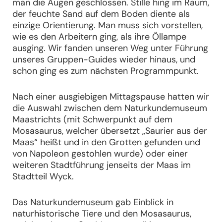
man die Augen geschlossen. Stille hing im Raum,
der feuchte Sand auf dem Boden diente als
einzige Orientierung. Man muss sich vorstellen,
wie es den Arbeitern ging, als ihre Öllampe
ausging. Wir fanden unseren Weg unter Führung
unseres Gruppen-Guides wieder hinaus, und
schon ging es zum nächsten Programmpunkt.
Nach einer ausgiebigen Mittagspause hatten wir
die Auswahl zwischen dem Naturkundemuseum
Maastrichts (mit Schwerpunkt auf dem
Mosasaurus, welcher übersetzt „Saurier aus der
Maas“ heißt und in den Grotten gefunden und
von Napoleon gestohlen wurde) oder einer
weiteren Stadtführung jenseits der Maas im
Stadtteil Wyck.
Das Naturkundemuseum gab Einblick in
naturhistorische Tiere und den Mosasaurus,