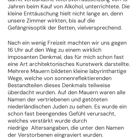
Jahren beim Kauf von Alkohol, unterrichtete. Die
kleine Enttäuschung hielt nicht lange an, denn
unsere Zimmer wirkten, bis auf die
Gefängnisoptik der Betten, vielversprechend.
Nach ein wenig Freizeit machten wir uns gegen
16 Uhr auf den Weg zu einem wirklich
imposanten Denkmal, das für mich schon fast
eine Art architektonisches Kunstwerk darstellte.
Mehrere Mauern bildeten kleine labyrinthartige
Wege, welche von sonnenreflektierenden
Bestandteilen dieses Denkmals teilweise
überdacht wurden. Auf den Mauern waren alle
Namen der vertriebenen und getöteten
niederländischen Juden zu sehen. Es wurde ein
schon fast beengendes Gefühl verursacht,
welches verstärkt wurde durch
niedrige Altersangaben, die unter den Namen
der Verstorbenen eingraviert wurden.