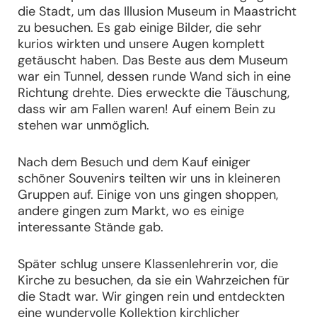
die Stadt, um das Illusion Museum in Maastricht
zu besuchen. Es gab einige Bilder, die sehr
kurios wirkten und unsere Augen komplett
getäuscht haben. Das Beste aus dem Museum
war ein Tunnel, dessen runde Wand sich in eine
Richtung drehte. Dies erweckte die Täuschung,
dass wir am Fallen waren! Auf einem Bein zu
stehen war unmöglich.
Nach dem Besuch und dem Kauf einiger
schöner Souvenirs teilten wir uns in kleineren
Gruppen auf. Einige von uns gingen shoppen,
andere gingen zum Markt, wo es einige
interessante Stände gab.
Später schlug unsere Klassenlehrerin vor, die
Kirche zu besuchen, da sie ein Wahrzeichen für
die Stadt war. Wir gingen rein und entdeckten
eine wundervolle Kollektion kirchlicher