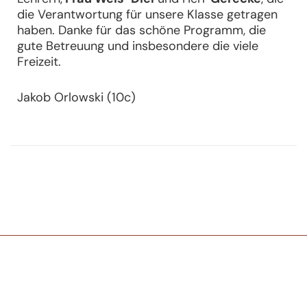
die Verantwortung für unsere Klasse getragen
haben. Danke für das schöne Programm, die
gute Betreuung und insbesondere die viele
Freizeit.
Jakob Orlowski (10c)