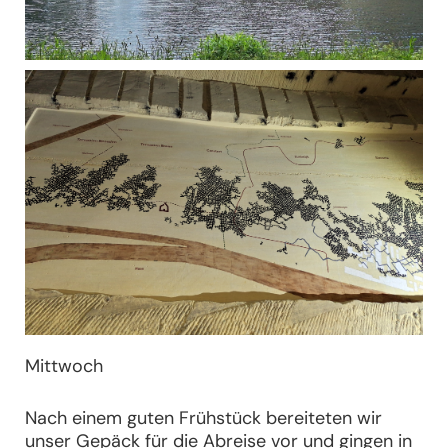
Mittwoch
Nach einem guten Frühstück bereiteten wir
unser Gepäck für die Abreise vor und gingen in