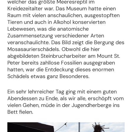
welcher das größte Meeresreptil im
Kreidezeitalter war. Das Museum hatte einen
Raum mit vielen anschaulichen, ausgestopften
Tieren und auch in Alkohol konservierten
Lebewesen, was die anatomische
Zusammensetzung verschiedener Arten
veranschaulichte. Das Bild zeigt die Bergung des
Mosasaurierschädels. Obwohl die hier
abgebildeten Steinbrucharbeiter am Mount St.
Peter bereits zahllose Fossilien ausgegraben
hatten, war die Entdeckung dieses enormen
Schädels etwas ganz Besonderes.
Ein sehr lehrreicher Tag ging mit einem guten
Abendessen zu Ende, als wir alle, erschöpft vom
vielen Gehen, müde in der Jugendherberge ins
Bett fielen.