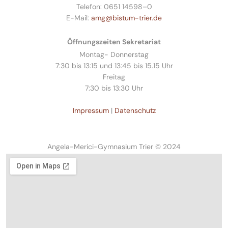
Telefon: 0651 14598–0
E-Mail:
amg@bistum-trier.de
Öffnungszeiten Sekretariat
Montag- Donnerstag
7:30 bis 13:15 und 13:45 bis 15.15 Uhr
Freitag
7:30 bis 13:30 Uhr
Impressum
|
Datenschutz
Angela-Merici-Gymnasium Trier © 2024