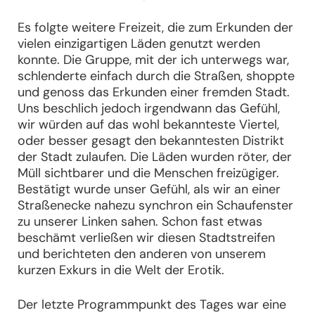
Es folgte weitere Freizeit, die zum Erkunden der
vielen einzigartigen Läden genutzt werden
konnte. Die Gruppe, mit der ich unterwegs war,
schlenderte einfach durch die Straßen, shoppte
und genoss das Erkunden einer fremden Stadt.
Uns beschlich jedoch irgendwann das Gefühl,
wir würden auf das wohl bekannteste Viertel,
oder besser gesagt den bekanntesten Distrikt
der Stadt zulaufen. Die Läden wurden röter, der
Müll sichtbarer und die Menschen freizügiger.
Bestätigt wurde unser Gefühl, als wir an einer
Straßenecke nahezu synchron ein Schaufenster
zu unserer Linken sahen. Schon fast etwas
beschämt verließen wir diesen Stadtstreifen
und berichteten den anderen von unserem
kurzen Exkurs in die Welt der Erotik.
Der letzte Programmpunkt des Tages war eine