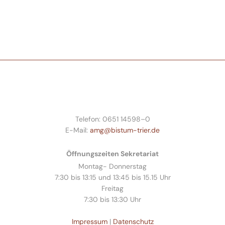
Telefon: 0651 14598–0
E-Mail:
amg@bistum-trier.de
Öffnungszeiten Sekretariat
Montag- Donnerstag
7:30 bis 13:15 und 13:45 bis 15.15 Uhr
Freitag
7:30 bis 13:30 Uhr
Impressum
|
Datenschutz