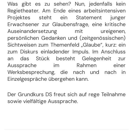
Was gibt es zu sehen? Nun, jedenfalls kein
Regietheater. Am Ende eines arbeitsintensiven
Projektes steht ein Statement junger
Erwachsener zur Glaubensfrage, eine kritische
Auseinandersetzung mit ureigenen,
persönlichen Gedanken und (zeitgenössischen)
Sichtweisen zum Themenfeld „Glaube“, kurz: ein
zum Diskurs einladender Impuls. Im Anschluss
an das Stück besteht Gelegenheit zur
Aussprache im Rahmen einer
Werksbesprechung, die nach und nach in
Einzelgespräche übergehen kann.
Der Grundkurs DS freut sich auf rege Teilnahme
sowie vielfältige Aussprache.