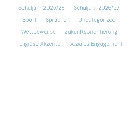
Schuljahr 2025/26
Schuljahr 2026/27
Sport
Sprachen
Uncategorized
Wettbewerbe
Zukunftsorientierung
religiöse Akzente
soziales Engagement